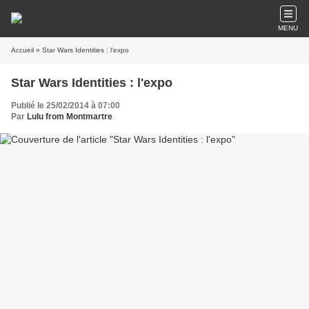
MENU
Accueil
» Star Wars Identities : l'expo
Star Wars Identities : l'expo
Publié le 25/02/2014 à 07:00
Par
Lulu from Montmartre