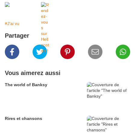
#J'ai vu
Partager
Vous aimerez aussi
The world of Banksy
Rires et chansons