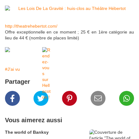
http://theatrehebertot.com/
Offre exceptionnelle en ce moment ; 25 € en 1ère catégorie au
lieu de 44 € (nombre de places limité)
#J'ai vu
Partager
Vous aimerez aussi
The world of Banksy