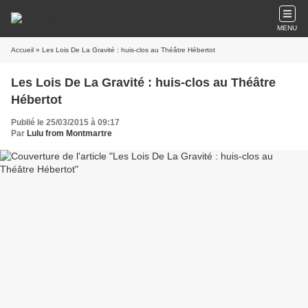
MENU
Accueil
» Les Lois De La Gravité : huis-clos au Théâtre Hébertot
Les Lois De La Gravité : huis-clos au Théâtre
Hébertot
Publié le 25/03/2015 à 09:17
Par
Lulu from Montmartre