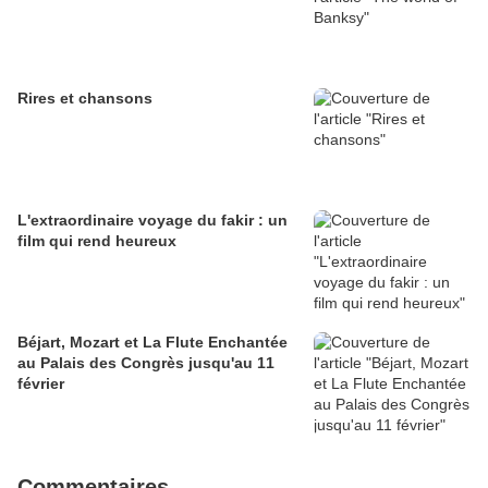
Rires et chansons
L'extraordinaire voyage du fakir : un
film qui rend heureux
Béjart, Mozart et La Flute Enchantée
au Palais des Congrès jusqu'au 11
février
Commentaires