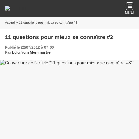
MENU
Accueil
» 11 questions pour mieux se connaître #3
11 questions pour mieux se connaître #3
Publié le 22/07/2012 à 07:00
Par
Lulu from Montmartre