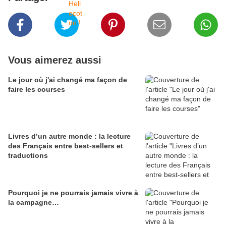
Vous aimerez aussi
Le jour où j'ai changé ma façon de
faire les courses
Livres d’un autre monde : la lecture
des Français entre best-sellers et
traductions
Pourquoi je ne pourrais jamais vivre à
la campagne…