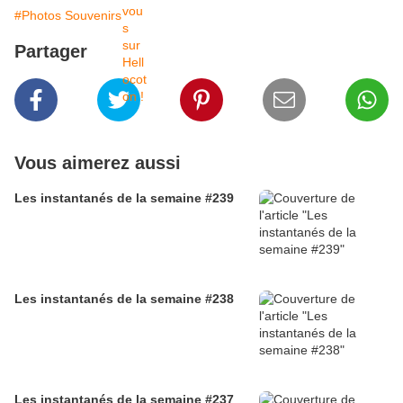
#Photos Souvenirs
Partager
Vous aimerez aussi
Les instantanés de la semaine #239
Les instantanés de la semaine #238
Les instantanés de la semaine #237