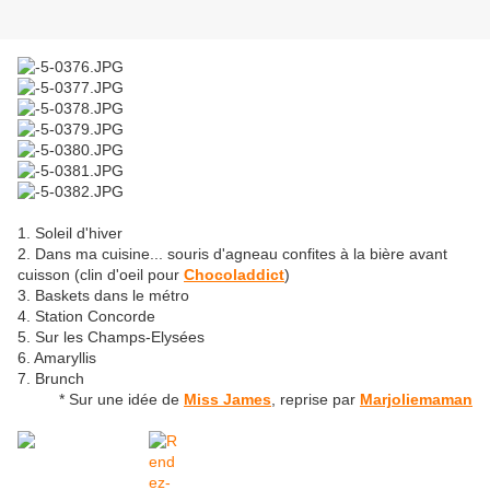
1. Soleil d'hiver
2. Dans ma cuisine... souris d'agneau confites à la bière avant
cuisson (clin d'oeil pour
Chocoladdict
)
3. Baskets dans le métro
4. Station Concorde
5. Sur les Champs-Elysées
6. Amaryllis
7. Brunch
* Sur une idée de
Miss James
, reprise par
Marjoliemaman