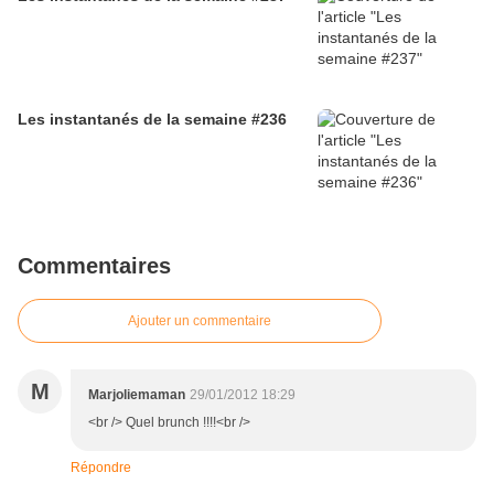
Les instantanés de la semaine #236
Commentaires
Ajouter un commentaire
M
Marjoliemaman
29/01/2012 18:29
<br /> Quel brunch !!!!<br />
Répondre