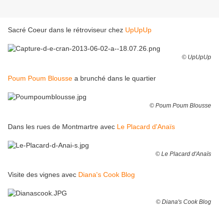
Sacré Coeur dans le rétroviseur chez
UpUpUp
© UpUpUp
Poum Poum Blousse
a brunché dans le quartier
© Poum Poum Blousse
Dans les rues de Montmartre avec
Le Placard d'Anaïs
© Le Placard d'Anaïs
Visite des vignes avec
Diana's Cook Blog
© Diana's Cook Blog