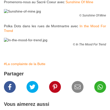
Promenons-nous au Sacré Coeur avec
Sunshine Of Mine
© Sunshine Of Mine
Polka Dots dans les rues de Montmartre avec
In the Mood For
Trend
© In The Mood For Trend
#La complainte de la Butte
Partager
Vous aimerez aussi