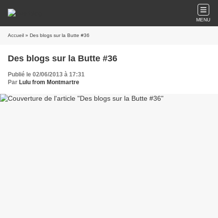
MENU
Accueil
» Des blogs sur la Butte #36
Des blogs sur la Butte #36
Publié le 02/06/2013 à 17:31
Par
Lulu from Montmartre