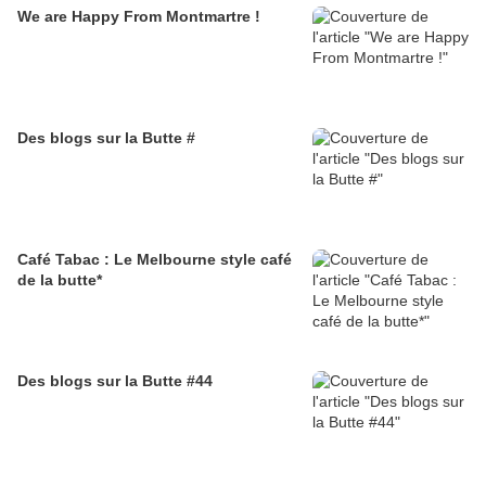
We are Happy From Montmartre !
Des blogs sur la Butte #
Café Tabac : Le Melbourne style café
de la butte*
Des blogs sur la Butte #44