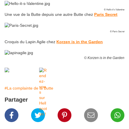
© Hello it's Valentine
Une vue de la Butte depuis une autre Butte chez
Paris Secret
© Paris Secret
Croquis du Lapin Agile chez
Korzen is in the Garden
© Korzen is in the Garden
#La complainte de la Butte
Partager