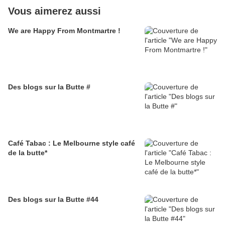
Vous aimerez aussi
We are Happy From Montmartre !
Des blogs sur la Butte #
Café Tabac : Le Melbourne style café
de la butte*
Des blogs sur la Butte #44