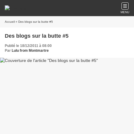
MENU
Accueil
» Des blogs sur la butte #5
Des blogs sur la butte #5
Publié le 18/12/2011 à 08:00
Par
Lulu from Montmartre