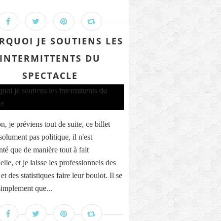
RQUOI JE SOUTIENS LES
INTERMITTENTS DU
SPECTACLE
n, je préviens tout de suite, ce billet
solument pas politique, il n'est
té que de manière tout à fait
lle, et je laisse les professionnels des
 et des statistiques faire leur boulot. Il se
simplement que...