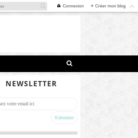
Connexion
+
Créer mon blog
NEWSLETTER