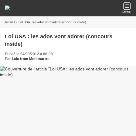
MENU
Accueil
» Lol USA : les ados vont adorer (concours inside)
Lol USA : les ados vont adorer (concours
inside)
Publié le 04/09/2012 à 06:00
Par
Lulu from Montmartre