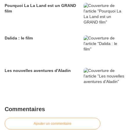
Pourquoi La La Land est un GRAND
film
Dalida : le film
Les nouvelles aventures d'Aladin
Commentaires
Ajouter un commentaire