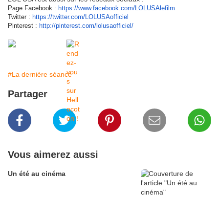
Page Facebook :
https://www.facebook.com/LOLUSAlefilm
Twitter :
https://twitter.com/LOLUSAofficiel
Pinterest :
http://pinterest.com/lolusaofficiel/
#La dernière séance
Partager
Vous aimerez aussi
Un été au cinéma