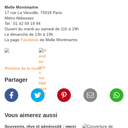
Melle Montmartre
17 rue La Vieuville, 75018 Paris
Métro Abbesses
Tel : 01 42 59 19 94
Ouvert du mardi au samedi de 11h à 19h
Le dimanche de 13h à 19h
La page
Facebook
de Melle Montmartre
#Victime de la mode
Partager
Vous aimerez aussi
Souvenirs, rêve et générosité : merci