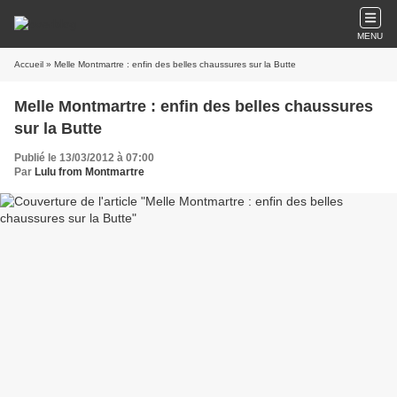
MENU
Accueil
» Melle Montmartre : enfin des belles chaussures sur la Butte
Melle Montmartre : enfin des belles chaussures
sur la Butte
Publié le 13/03/2012 à 07:00
Par
Lulu from Montmartre