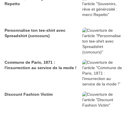
Repetto
Personnalise ton tee-shirt avec
Spreadshirt (concours)
Commune de Paris, 1871 :
l'insurrection au service de la mode !
Discount Fashion Victim