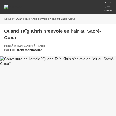
MENU
Accueil
» Quand Taïg Khris s’envoie en l’air au Sacré-Cœur
Quand Taïg Khris s’envoie en l’air au Sacré-
Cœur
Publié le 04/07/2011 à 06:00
Par
Lulu from Montmartre