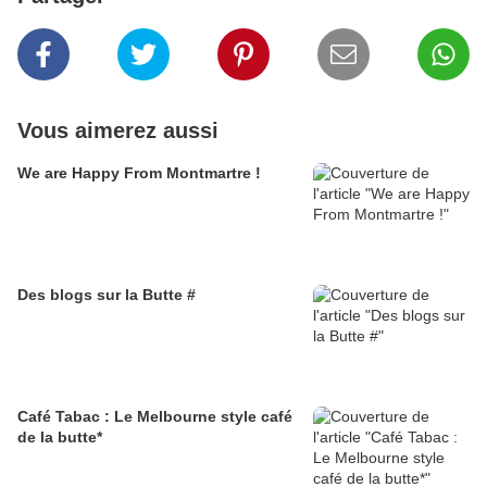
Vous aimerez aussi
We are Happy From Montmartre !
Des blogs sur la Butte #
Café Tabac : Le Melbourne style café
de la butte*