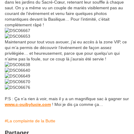
dans les jardins du Sacré-Cœur, retenant leur souffle à chaque
saut. On y a même vu un couple de mariés visiblement pas au
courant de l’événement et venu faire quelques photos
romantiques devant la Basilique… Pour l’intimité, c’était
complètement râpé !
Maintenant pour tout vous avouer, j’ai eu accès à la zone VIP, ce
qui m’a permis de découvrir l’événement de façon assez
privilégiée… et heureusement, parce que pour quelqu’un qui
n’aime pas la foule, sur ce coup là j’aurais été servie !
P.S : Ça n’a rien à voir, mais il y a un magnifique sac à gagner sur
www.c-ouibylucie.com
! Moi je dis ça comme ça…
#La complainte de la Butte
Partager