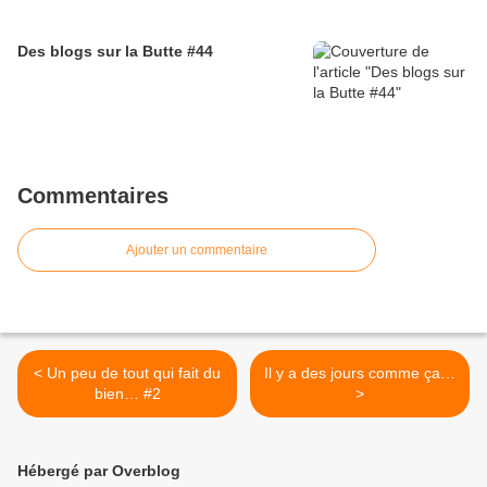
Des blogs sur la Butte #44
Commentaires
Ajouter un commentaire
< Un peu de tout qui fait du
Il y a des jours comme ça…
bien… #2
>
Hébergé par Overblog