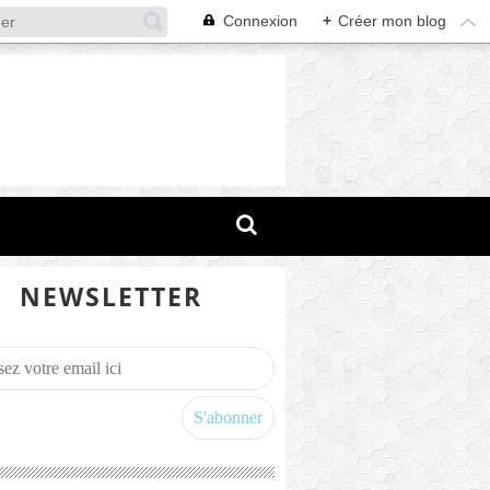
Connexion
+
Créer mon blog
NEWSLETTER