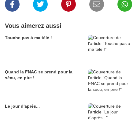
Vous aimerez aussi
Touche pas à ma télé !
Quand la FNAC se prend pour la
sécu, en pire !
Le jour d'après...