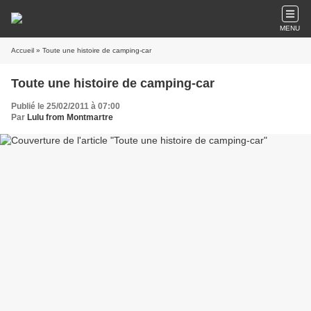
MENU
Accueil
» Toute une histoire de camping-car
Toute une histoire de camping-car
Publié le 25/02/2011 à 07:00
Par
Lulu from Montmartre