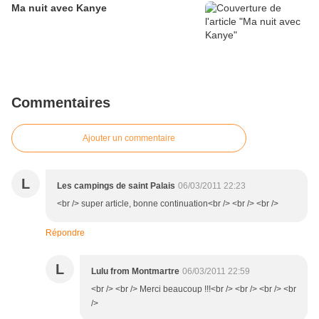
Ma nuit avec Kanye
Commentaires
Ajouter un commentaire
L
Les campings de saint Palais
06/03/2011 22:23
<br /> super article, bonne continuation<br /> <br /> <br />
Répondre
L
Lulu from Montmartre
06/03/2011 22:59
<br /> <br /> Merci beaucoup !!!<br /> <br /> <br /> <br
/>