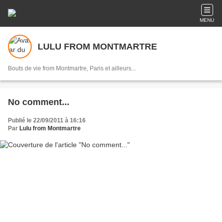
MENU
LULU FROM MONTMARTRE
Bouts de vie from Montmartre, Paris et ailleurs...
No comment...
Publié le 22/09/2011 à 16:16
Par
Lulu from Montmartre