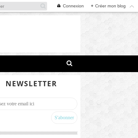
Connexion
+
Créer mon blog
NEWSLETTER