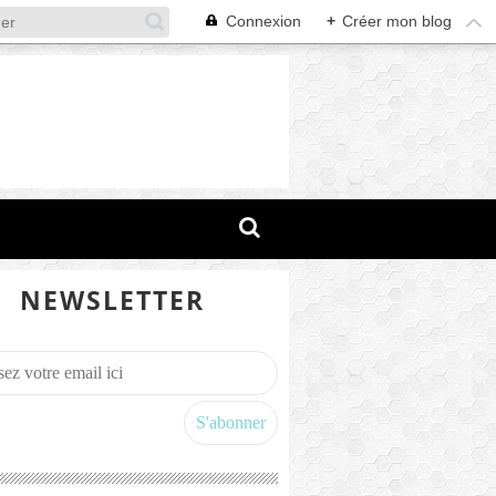
Connexion
+
Créer mon blog
NEWSLETTER