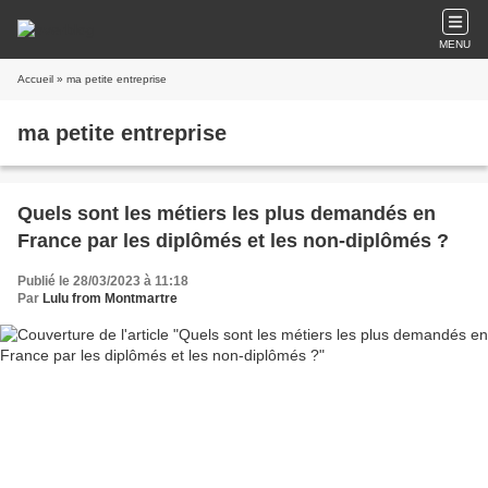
MENU
Accueil
» ma petite entreprise
ma petite entreprise
Quels sont les métiers les plus demandés en
France par les diplômés et les non-diplômés ?
Publié le 28/03/2023 à 11:18
Par
Lulu from Montmartre