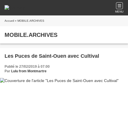
MENU
Accueil
» MOBILE.ARCHIVES
MOBILE.ARCHIVES
Les Puces de Saint-Ouen avec Cultival
Publié le 27/02/2019 à 07:00
Par
Lulu from Montmartre