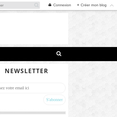
Connexion
+
Créer mon blog
NEWSLETTER