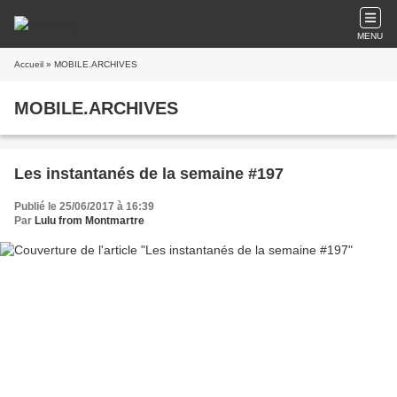
MENU
Accueil
» MOBILE.ARCHIVES
MOBILE.ARCHIVES
Les instantanés de la semaine #197
Publié le 25/06/2017 à 16:39
Par
Lulu from Montmartre