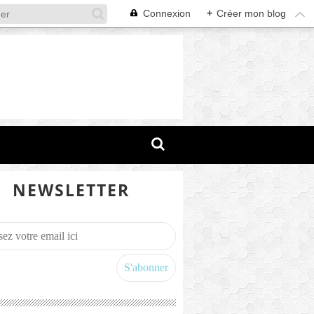
Connexion
+
Créer mon blog
NEWSLETTER