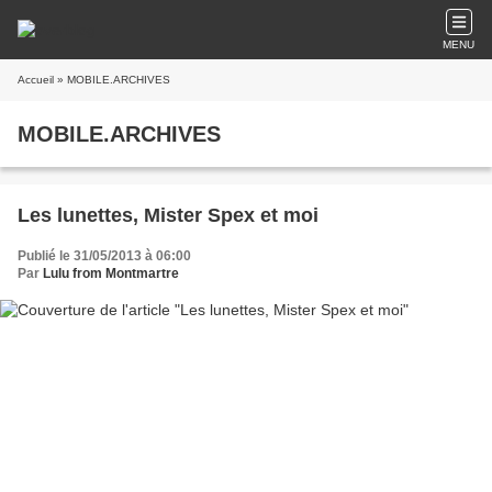
MENU
Accueil
» MOBILE.ARCHIVES
MOBILE.ARCHIVES
Les lunettes, Mister Spex et moi
Publié le 31/05/2013 à 06:00
Par
Lulu from Montmartre