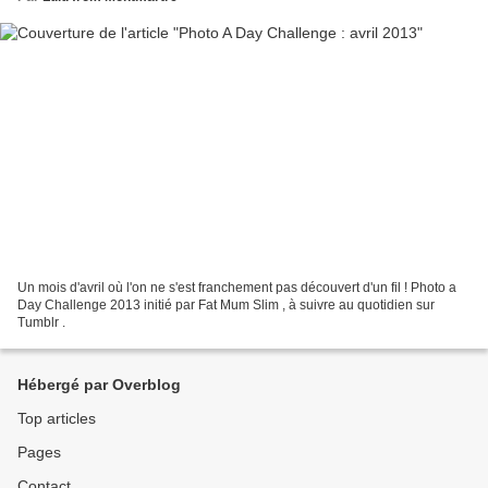
Un mois d'avril où l'on ne s'est franchement pas découvert d'un fil ! Photo a
Day Challenge 2013 initié par Fat Mum Slim , à suivre au quotidien sur
Tumblr .
Hébergé par Overblog
Top articles
Pages
Contact