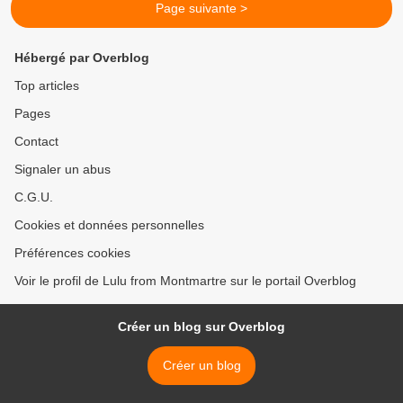
Page suivante >
Hébergé par Overblog
Top articles
Pages
Contact
Signaler un abus
C.G.U.
Cookies et données personnelles
Préférences cookies
Voir le profil de Lulu from Montmartre sur le portail Overblog
Créer un blog sur Overblog
Créer un blog