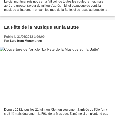
Le ciel montmartrois nous en a fait voir de toutes les couleurs hier, mais
après la grosse frayeur du milieu d'après midi et beaucoup de vent, la
musique a finalement envahi les rues de la Butte, et ce jusqu'au bout de la
nuit...
La Fête de la Musique sur la Butte
Publié le 21/06/2012 à 06:00
Par
Lulu from Montmartre
Depuis 1982, tous les 21 juin, on fête non seulement l'arrivée de l'été (on y
croit !!!) mais également la Fête de la Musique. Et même si on n'entend pas