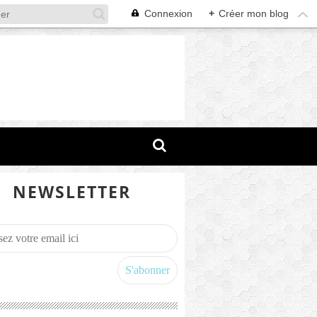
Connexion
+
Créer mon blog
NEWSLETTER