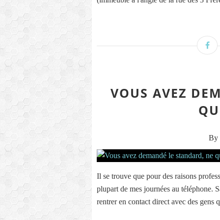
VOUS AVEZ DEM
QU
By 
Il se trouve que pour des raisons profes
plupart de mes journées au téléphone. S
rentrer en contact direct avec des gens q