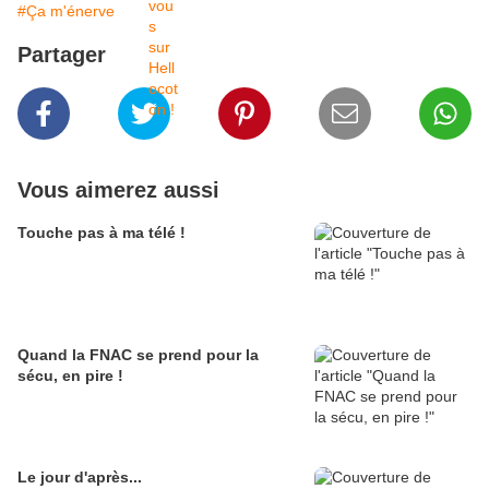
#Ça m'énerve
Partager
Vous aimerez aussi
Touche pas à ma télé !
Quand la FNAC se prend pour la
sécu, en pire !
Le jour d'après...