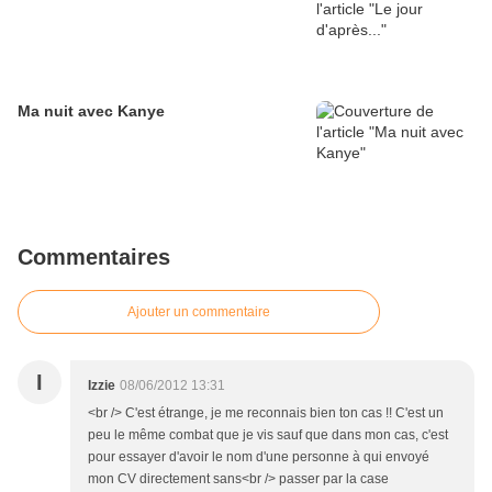
Ma nuit avec Kanye
Commentaires
Ajouter un commentaire
I
Izzie
08/06/2012 13:31
<br /> C'est étrange, je me reconnais bien ton cas !! C'est un
peu le même combat que je vis sauf que dans mon cas, c'est
pour essayer d'avoir le nom d'une personne à qui envoyé
mon CV directement sans<br /> passer par la case