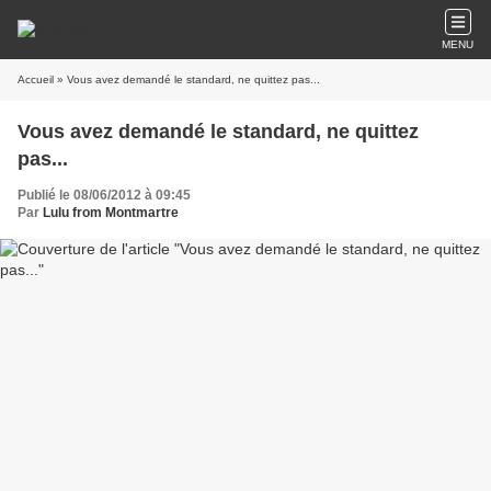
MENU
Accueil
» Vous avez demandé le standard, ne quittez pas...
Vous avez demandé le standard, ne quittez
pas...
Publié le 08/06/2012 à 09:45
Par
Lulu from Montmartre