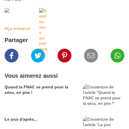
#Ça m'énerve
Partager
Vous aimerez aussi
Quand la FNAC se prend pour la
sécu, en pire !
Le jour d'après...