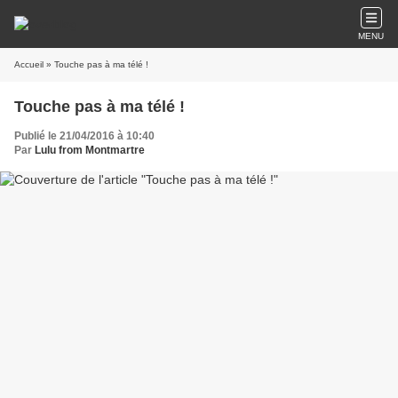
MENU
Accueil
» Touche pas à ma télé !
Touche pas à ma télé !
Publié le 21/04/2016 à 10:40
Par
Lulu from Montmartre