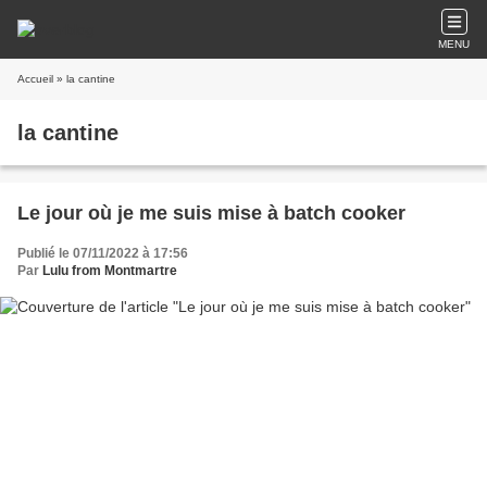
MENU
Accueil
» la cantine
la cantine
Le jour où je me suis mise à batch cooker
Publié le 07/11/2022 à 17:56
Par
Lulu from Montmartre