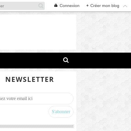
Connexion
+
Créer mon blog
NEWSLETTER