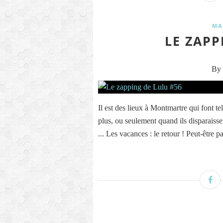
MA
LE ZAPP
By 
Il est des lieux à Montmartre qui font 
plus, ou seulement quand ils disparaisse
... Les vacances : le retour ! Peut-être pa