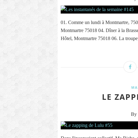
01. Comme un lundi à Montmartre, 7501
Montmartre 75018 04. Dîner à la Brasse
Hôtel, Montmartre 75018 06. La troupe
MA
LE ZAPP
By 