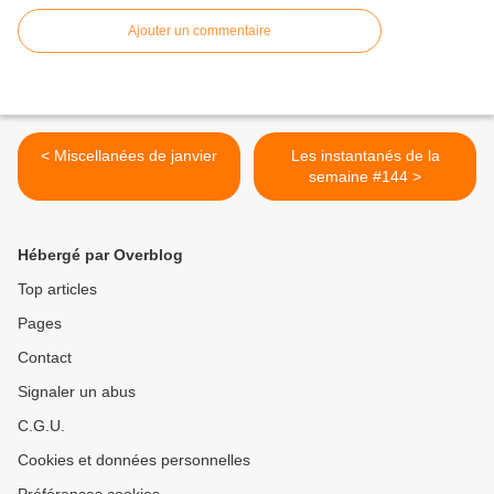
Ajouter un commentaire
< Miscellanées de janvier
Les instantanés de la
semaine #144 >
Hébergé par Overblog
Top articles
Pages
Contact
Signaler un abus
C.G.U.
Cookies et données personnelles