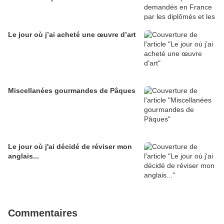
Le jour où j’ai acheté une œuvre d’art
Miscellanées gourmandes de Pâques
Le jour où j'ai décidé de réviser mon
anglais...
Commentaires