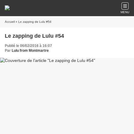
MENU
Accueil
» Le zapping de Lulu #54
Le zapping de Lulu #54
Publié le 06/02/2016 à 16:07
Par
Lulu from Montmartre