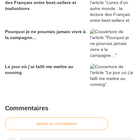
des Français entre best-sellers et
traductions
Pourquoi je ne pourrais jamais vivre à
la campagne…
Le jour où j’ai failli me mettre au
running
Commentaires
Ajouter un commentaire