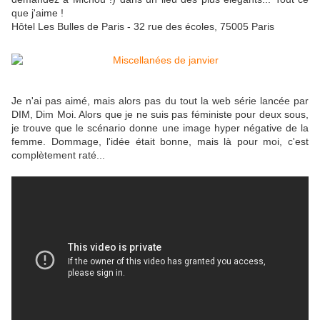
que j'aime !
Hôtel Les Bulles de Paris - 32 rue des écoles, 75005 Paris
Je n'ai pas aimé, mais alors pas du tout la web série lancée par
DIM, Dim Moi. Alors que je ne suis pas féministe pour deux sous,
je trouve que le scénario donne une image hyper négative de la
femme. Dommage, l'idée était bonne, mais là pour moi, c'est
complètement raté...