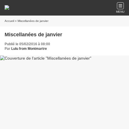
MENU
Accueil
» Miscellanées de janvier
Miscellanées de janvier
Publié le 05/02/2016 à 08:00
Par
Lulu from Montmartre