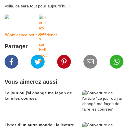
Voilà, ce sera tout pour aujourd'hui !
#Confidence pour confidence
Partager
Vous aimerez aussi
Le jour où j'ai changé ma façon de
faire les courses
Livres d’un autre monde : la lecture