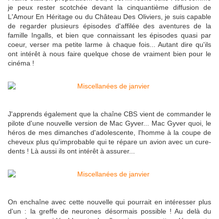
je peux rester scotchée devant la cinquantième diffusion de
L'Amour En Héritage ou du Château Des Oliviers, je suis capable
de regarder plusieurs épisodes d'affilée des aventures de la
famille Ingalls, et bien que connaissant les épisodes quasi par
coeur, verser ma petite larme à chaque fois... Autant dire qu'ils
ont intérêt à nous faire quelque chose de vraiment bien pour le
cinéma !
J'apprends également que la chaîne CBS vient de commander le
pilote d'une nouvelle version de Mac Gyver... Mac Gyver quoi, le
héros de mes dimanches d'adolescente, l'homme à la coupe de
cheveux plus qu'improbable qui te répare un avion avec un cure-
dents ! Là aussi ils ont intérêt à assurer...
On enchaîne avec cette nouvelle qui pourrait en intéresser plus
d'un : la greffe de neurones désormais possible ! Au delà du