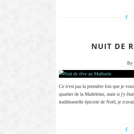
NUIT DE 
By 
Ce n'est pas la première fois que je vou
quartier de la Madeleine, mais si j'y éta
traditionnelle épicerie de Noël, je n'avai