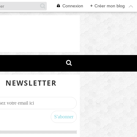
Connexion
+
Créer mon blog
NEWSLETTER