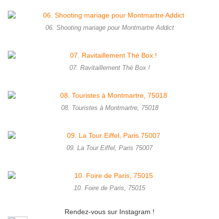
06. Shooting mariage pour Montmartre Addict
07. Ravitaillement Thé Box !
08. Touristes à Montmartre, 75018
09. La Tour Eiffel, Paris 75007
10. Foire de Paris, 75015
Rendez-vous sur Instagram !