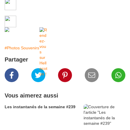
#Photos Souvenirs
Partager
Vous aimerez aussi
Les instantanés de la semaine #239