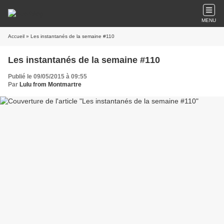
MENU
Accueil
» Les instantanés de la semaine #110
Les instantanés de la semaine #110
Publié le 09/05/2015 à 09:55
Par
Lulu from Montmartre