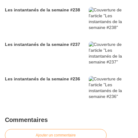
Les instantanés de la semaine #238
Les instantanés de la semaine #237
Les instantanés de la semaine #236
Commentaires
Ajouter un commentaire