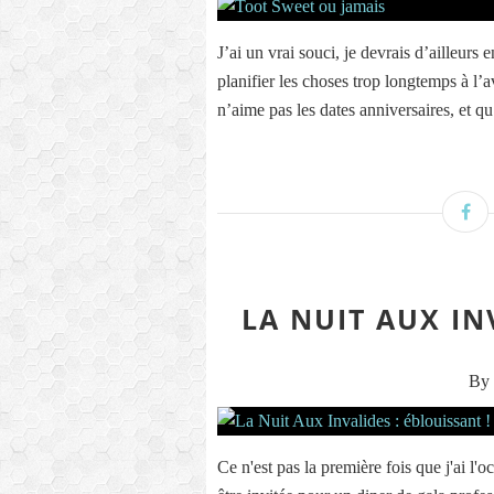
J’ai un vrai souci, je devrais d’ailleurs 
planifier les choses trop longtemps à l’
n’aime pas les dates anniversaires, et qu
LA NUIT AUX IN
By 
Ce n'est pas la première fois que j'ai l'oc