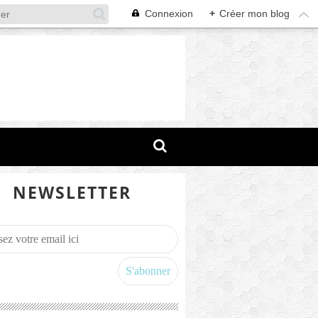
Connexion
+
Créer mon blog
NEWSLETTER