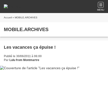
MENU
Accueil
» MOBILE.ARCHIVES
MOBILE.ARCHIVES
Les vacances ça épuise !
Publié le 30/06/2011 à 06:00
Par
Lulu from Montmartre