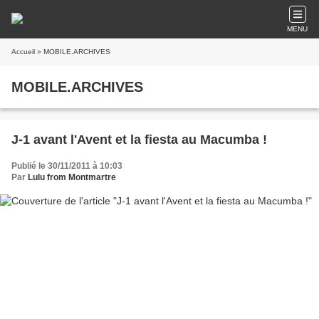
MENU
Accueil
» MOBILE.ARCHIVES
MOBILE.ARCHIVES
J-1 avant l'Avent et la fiesta au Macumba !
Publié le 30/11/2011 à 10:03
Par
Lulu from Montmartre