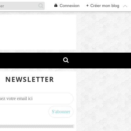
Connexion
+
Créer mon blog
NEWSLETTER