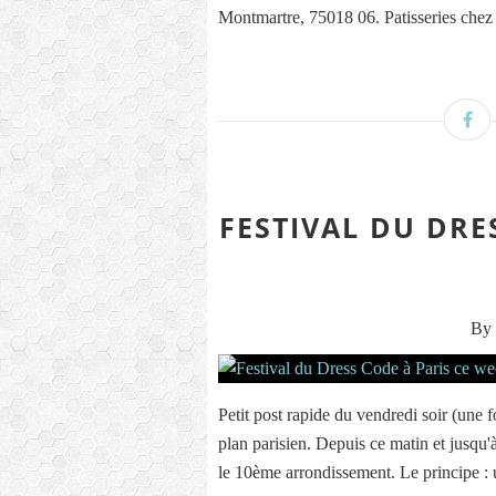
Montmartre, 75018 06. Patisseries chez
FESTIVAL DU DRE
By 
Petit post rapide du vendredi soir (une 
plan parisien. Depuis ce matin et jusqu
le 10ème arrondissement. Le principe : 