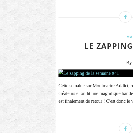
MA
LE ZAPPING
By 
Cette semaine sur Montmartre Addict, o
créateurs et on lit une magnifique bande
est finalement de retour ! C'est donc le