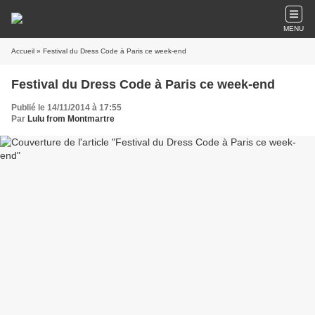
MENU
Accueil
» Festival du Dress Code à Paris ce week-end
Festival du Dress Code à Paris ce week-end
Publié le 14/11/2014 à 17:55
Par
Lulu from Montmartre