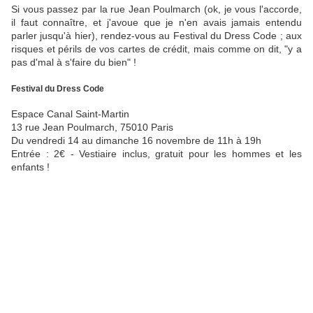
Si vous passez par la rue Jean Poulmarch (ok, je vous l'accorde,
il faut connaître, et j'avoue que je n'en avais jamais entendu
parler jusqu'à hier), rendez-vous au Festival du Dress Code ; aux
risques et périls de vos cartes de crédit, mais comme on dit, "y a
pas d'mal à s'faire du bien" !
Festival du Dress Code
Espace Canal Saint-Martin
13 rue Jean Poulmarch, 75010 Paris
Du vendredi 14 au dimanche 16 novembre de 11h à 19h
Entrée : 2€ - Vestiaire inclus, gratuit pour les hommes et les
enfants !