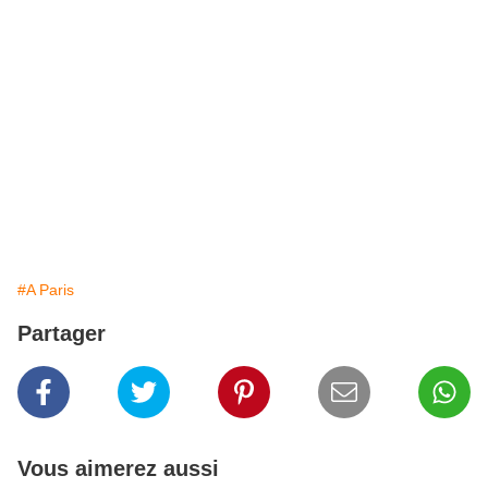
#A Paris
Partager
Vous aimerez aussi