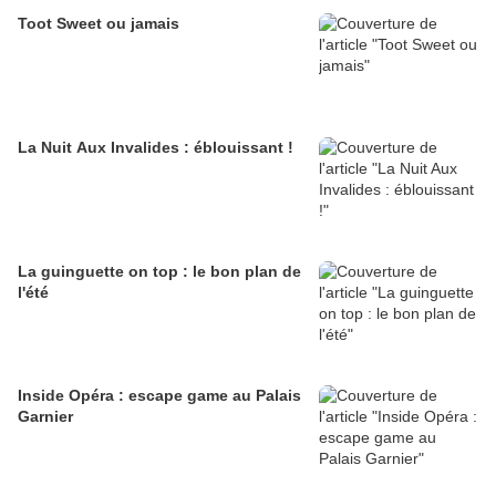
Toot Sweet ou jamais
La Nuit Aux Invalides : éblouissant !
La guinguette on top : le bon plan de
l'été
Inside Opéra : escape game au Palais
Garnier