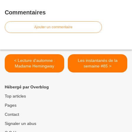
Commentaires
Ajouter un commentaire
< Lecture d'automne :
Les instantanés de la
Madame Hemingway
semaine #85 >
Hébergé par Overblog
Top articles
Pages
Contact
Signaler un abus