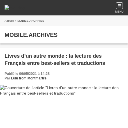
MENU
Accueil
» MOBILE.ARCHIVES
MOBILE.ARCHIVES
Livres d’un autre monde : la lecture des
Français entre best-sellers et traductions
Publié le 06/05/2021 à 14:28
Par
Lulu from Montmartre