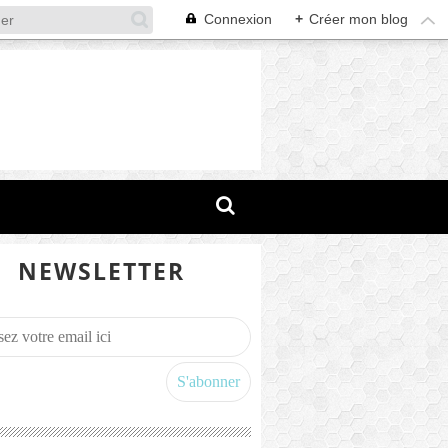
Connexion
+
Créer mon blog
NEWSLETTER