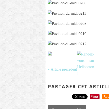
« Article précédent
PARTAGER CET ARTICL
Rep