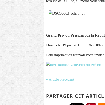
terrasse de la Butte, au moins vous saur
Grand Prix du Président de la Répu
Dimanche 19 juin 2011 de 13h à 18h s
Pour imprimer ou recevoir votre invitat
« Article précédent
PARTAGER CET ARTICL