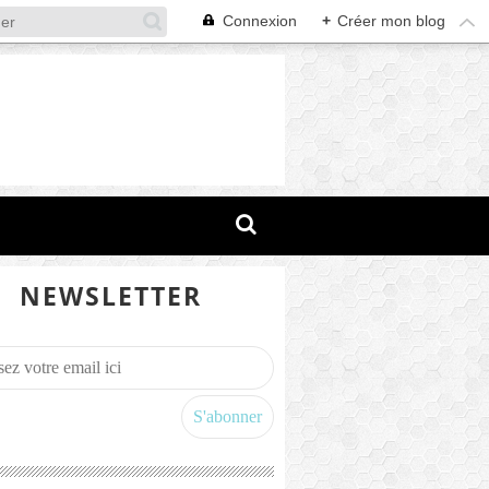
Connexion
+
Créer mon blog
NEWSLETTER