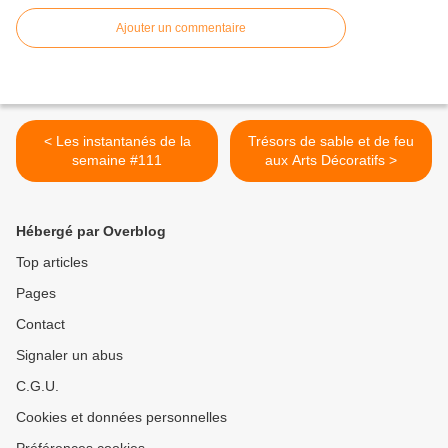
Ajouter un commentaire
< Les instantanés de la
Trésors de sable et de feu
semaine #111
aux Arts Décoratifs >
Hébergé par Overblog
Top articles
Pages
Contact
Signaler un abus
C.G.U.
Cookies et données personnelles