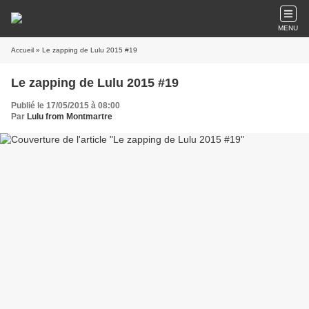
MENU
Accueil
» Le zapping de Lulu 2015 #19
Le zapping de Lulu 2015 #19
Publié le 17/05/2015 à 08:00
Par
Lulu from Montmartre