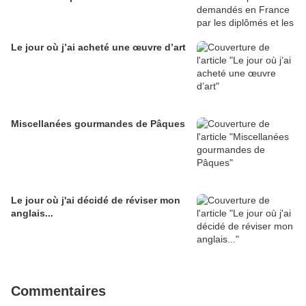
Le jour où j’ai acheté une œuvre d’art
Miscellanées gourmandes de Pâques
Le jour où j'ai décidé de réviser mon
anglais...
Commentaires