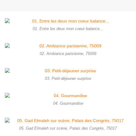
01. Entre les deux mon coeur balance...
02. Ambiance parisienne, 75009
03. Petit-déjeuner surprise
04. Gourmandise
05. Gad Elmaleh sur scène, Palais des Congrès, 75017