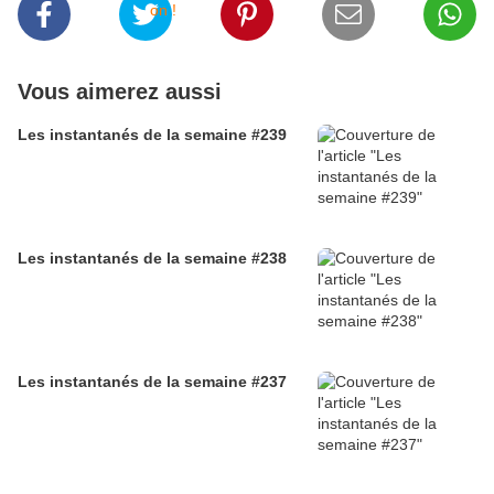
Vous aimerez aussi
Les instantanés de la semaine #239
Les instantanés de la semaine #238
Les instantanés de la semaine #237