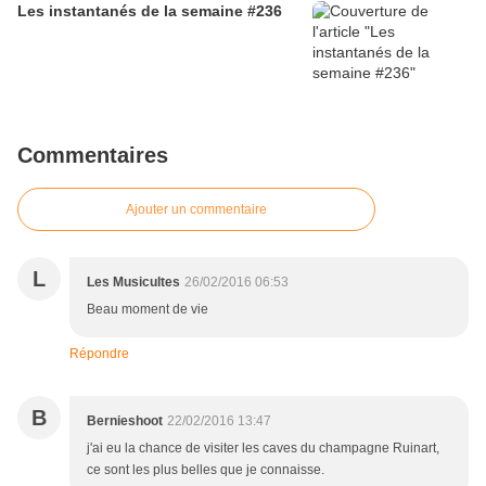
Les instantanés de la semaine #236
Commentaires
Ajouter un commentaire
L
Les Musicultes
26/02/2016 06:53
Beau moment de vie
Répondre
B
Bernieshoot
22/02/2016 13:47
j'ai eu la chance de visiter les caves du champagne Ruinart,
ce sont les plus belles que je connaisse.