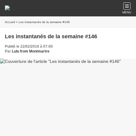
MENU
Accueil
» Les instantanés de la semaine #146
Les instantanés de la semaine #146
Publié le 22/02/2016 à 07:00
Par
Lulu from Montmartre