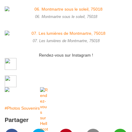
06. Montmartre sous le soleil, 75018
07. Les lumières de Montmartre, 75018
Rendez-vous sur Instagram !
#Photos Souvenirs
Partager