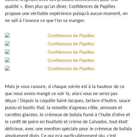
qualité ». Bien plus qu’un dîner, Confidences de Papilles
propose une véritable expérience puisqu’à aucun moment, on
ne sait à l’avance ce que l’on va manger.
Mais je vous rassure, si chaque soirée est à la hauteur de ce
que nous avons mangé ce soir là, alors vous ne serez pas
déçus ! Depuis la coquille Saint-Jacques, tartare d’huitre, sauce
punzu et basilic thaï, la noisette d’agneau rôtie, semoule et
carottes glacées, le crémeux de bufala fumé à l’huile d’olive et
le confit de poire en feuilleté et crème de Calvados, tout était
délicieux, avec une mention spéciale pour le crémeux de bufala
absolument divin. Ce qui m’a particulièrement plu, c’est