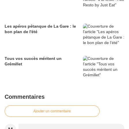
Les apéros pétanque de La Gare : le
bon plan de l'été
Tous vos succès méritent un
Grémillet
Commentaires
Ajouter un commentaire