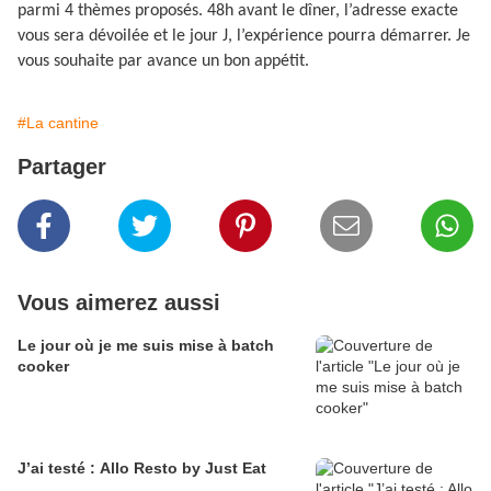
parmi 4 thèmes proposés. 48h avant le dîner, l’adresse exacte
vous sera dévoilée et le jour J, l’expérience pourra démarrer. Je
vous souhaite par avance un bon appétit.
#La cantine
Partager
Vous aimerez aussi
Le jour où je me suis mise à batch
cooker
J’ai testé : Allo Resto by Just Eat