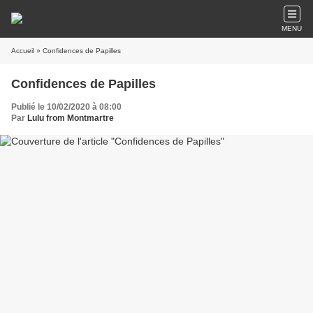
MENU
Accueil
» Confidences de Papilles
Confidences de Papilles
Publié le 10/02/2020 à 08:00
Par
Lulu from Montmartre