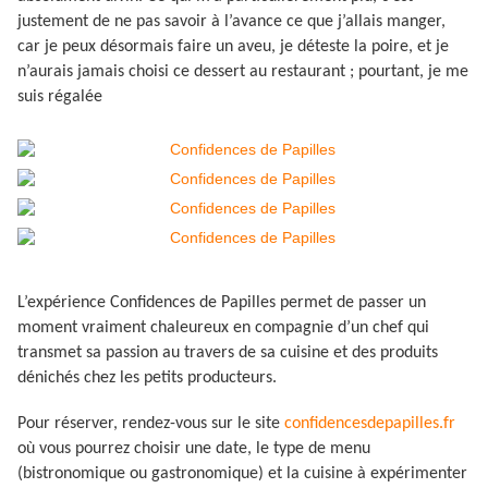
justement de ne pas savoir à l’avance ce que j’allais manger,
car je peux désormais faire un aveu, je déteste la poire, et je
n’aurais jamais choisi ce dessert au restaurant ; pourtant, je me
suis régalée
L’expérience Confidences de Papilles permet de passer un
moment vraiment chaleureux en compagnie d’un chef qui
transmet sa passion au travers de sa cuisine et des produits
dénichés chez les petits producteurs.
Pour réserver, rendez-vous sur le site
confidencesdepapilles.fr
où vous pourrez choisir une date, le type de menu
(bistronomique ou gastronomique) et la cuisine à expérimenter