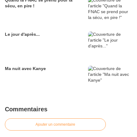
Quand la FNAC se prend pour la
sécu, en pire !
Le jour d'après...
Ma nuit avec Kanye
Commentaires
Ajouter un commentaire