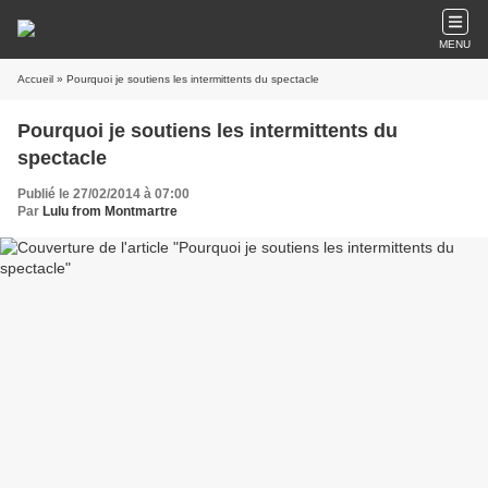
MENU
Accueil
» Pourquoi je soutiens les intermittents du spectacle
Pourquoi je soutiens les intermittents du
spectacle
Publié le 27/02/2014 à 07:00
Par
Lulu from Montmartre