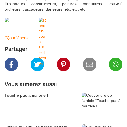
illustrateurs, constructeurs, peintres, menuisiers, voix-off,
bruiteurs, cascadeurs, danseurs, etc, etc, etc...
#Ça m'énerve
Partager
Vous aimerez aussi
Touche pas à ma télé !