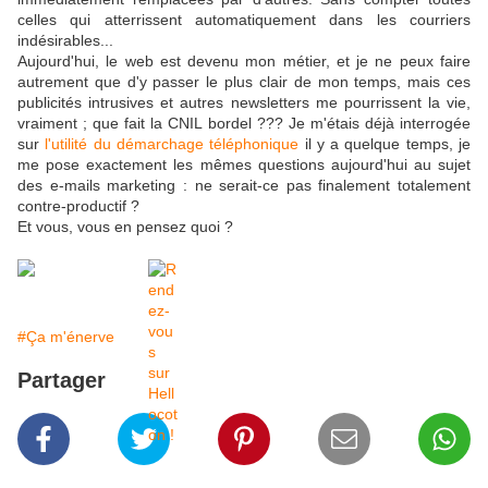
celles qui atterrissent automatiquement dans les courriers
indésirables...
Aujourd'hui, le web est devenu mon métier, et je ne peux faire
autrement que d'y passer le plus clair de mon temps, mais ces
publicités intrusives et autres newsletters me pourrissent la vie,
vraiment ; que fait la CNIL bordel ??? Je m'étais déjà interrogée
sur
l'utilité du démarchage téléphonique
il y a quelque temps, je
me pose exactement les mêmes questions aujourd'hui au sujet
des e-mails marketing : ne serait-ce pas finalement totalement
contre-productif ?
Et vous, vous en pensez quoi ?
#Ça m'énerve
Partager