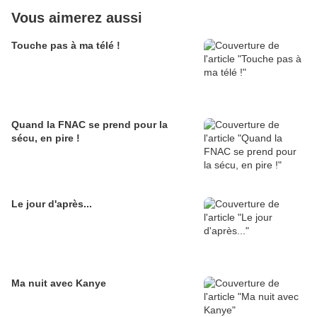
Vous aimerez aussi
Touche pas à ma télé !
Quand la FNAC se prend pour la
sécu, en pire !
Le jour d'après...
Ma nuit avec Kanye