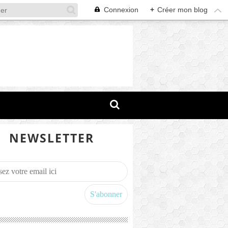
Connexion
+
Créer mon blog
NEWSLETTER