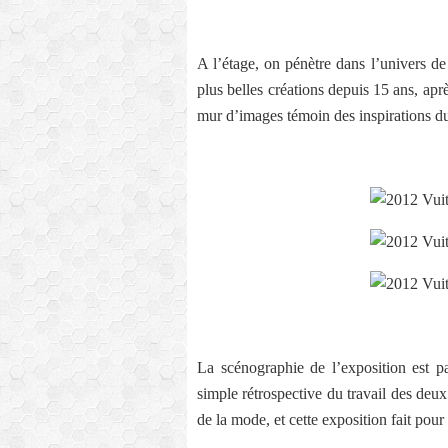
A l’étage, on pénètre dans l’univers d
plus belles créations depuis 15 ans, apr
mur d’images témoin des inspirations du
La scénographie de l’exposition est pa
simple rétrospective du travail des deux
de la mode, et cette exposition fait pou