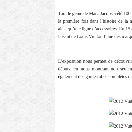
Tout le génie de Marc Jacobs a été 100
la première fois dans l’histoire de la
ainsi qu’une ligne d’accessoires. En 15 a
faisant de Louis Vuitton l’une des mar
L’exposition nous permet de découvrir
débuts, en nous montrant non seulem
également des garde-robes complètes de