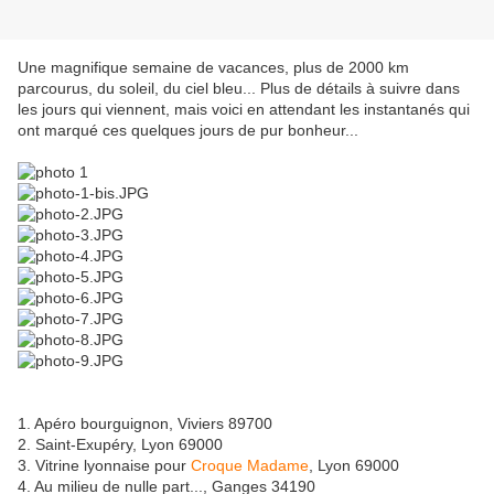
Une magnifique semaine de vacances, plus de 2000 km
parcourus, du soleil, du ciel bleu... Plus de détails à suivre dans
les jours qui viennent, mais voici en attendant les instantanés qui
ont marqué ces quelques jours de pur bonheur...
1. Apéro bourguignon, Viviers 89700
2. Saint-Exupéry, Lyon 69000
3. Vitrine lyonnaise pour
Croque Madame
, Lyon 69000
4. Au milieu de nulle part..., Ganges 34190