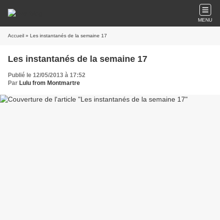
MENU
Accueil
» Les instantanés de la semaine 17
Les instantanés de la semaine 17
Publié le 12/05/2013 à 17:52
Par
Lulu from Montmartre