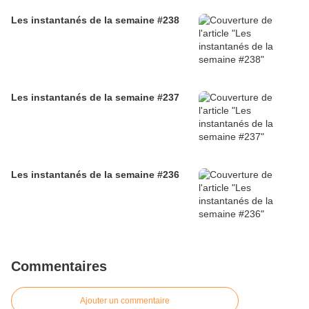
Les instantanés de la semaine #238
Les instantanés de la semaine #237
Les instantanés de la semaine #236
Commentaires
Ajouter un commentaire