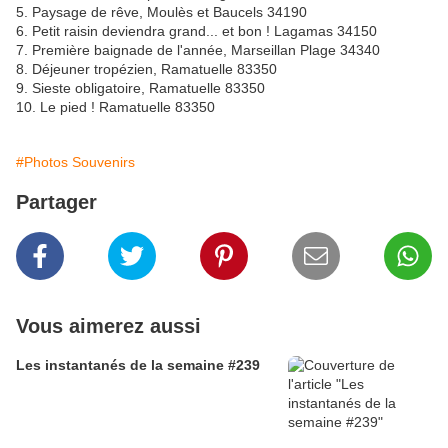
5. Paysage de rêve, Moulès et Baucels 34190
6. Petit raisin deviendra grand... et bon ! Lagamas 34150
7. Première baignade de l'année, Marseillan Plage 34340
8. Déjeuner tropézien, Ramatuelle 83350
9. Sieste obligatoire, Ramatuelle 83350
10. Le pied ! Ramatuelle 83350
#Photos Souvenirs
Partager
Vous aimerez aussi
Les instantanés de la semaine #239