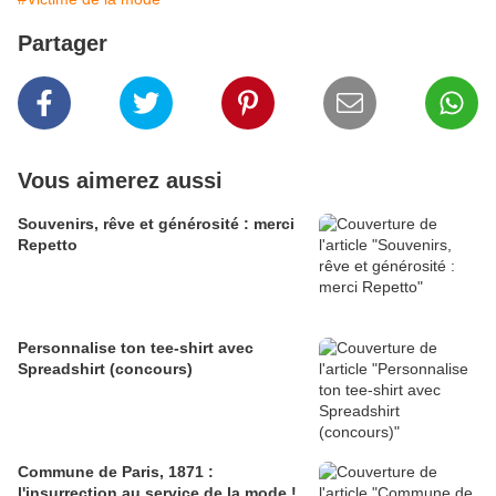
Partager
Vous aimerez aussi
Souvenirs, rêve et générosité : merci
Repetto
Personnalise ton tee-shirt avec
Spreadshirt (concours)
Commune de Paris, 1871 :
l'insurrection au service de la mode !