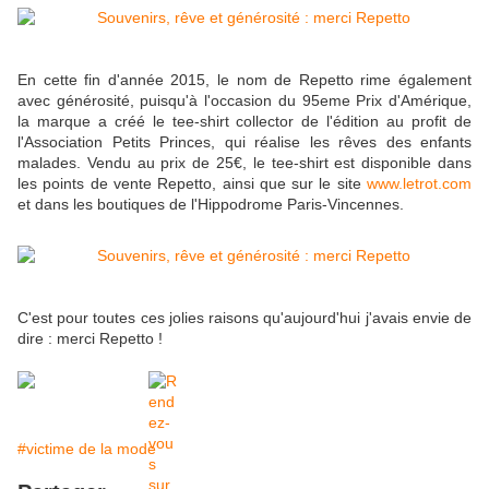
En cette fin d'année 2015, le nom de Repetto rime également
avec générosité, puisqu'à l'occasion du 95eme Prix d'Amérique,
la marque a créé le tee-shirt collector de l'édition au profit de
l'Association Petits Princes, qui réalise les rêves des enfants
malades. Vendu au prix de 25€, le tee-shirt est disponible dans
les points de vente Repetto, ainsi que sur le site
www.letrot.com
et dans les boutiques de l'Hippodrome Paris-Vincennes.
C'est pour toutes ces jolies raisons qu'aujourd'hui j'avais envie de
dire : merci Repetto !
#victime de la mode