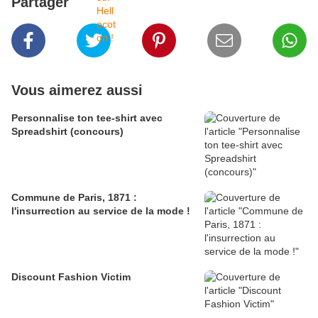
Partager
Vous aimerez aussi
Personnalise ton tee-shirt avec
Spreadshirt (concours)
Commune de Paris, 1871 :
l'insurrection au service de la mode !
Discount Fashion Victim