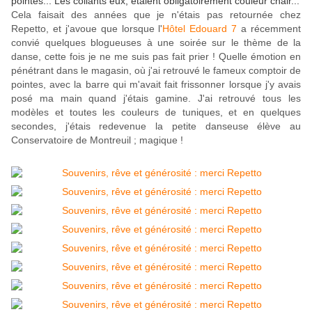
pointes... Les collants eux, étaient obligatoirement couleur chair...
Cela faisait des années que je n'étais pas retournée chez
Repetto, et j'avoue que lorsque l'
Hôtel Edouard 7
a récemment
convié quelques blogueuses à une soirée sur le thème de la
danse, cette fois je ne me suis pas fait prier ! Quelle émotion en
pénétrant dans le magasin, où j'ai retrouvé le fameux comptoir de
pointes, avec la barre qui m'avait fait frissonner lorsque j'y avais
posé ma main quand j'étais gamine. J'ai retrouvé tous les
modèles et toutes les couleurs de tuniques, et en quelques
secondes, j'étais redevenue la petite danseuse élève au
Conservatoire de Montreuil ; magique !