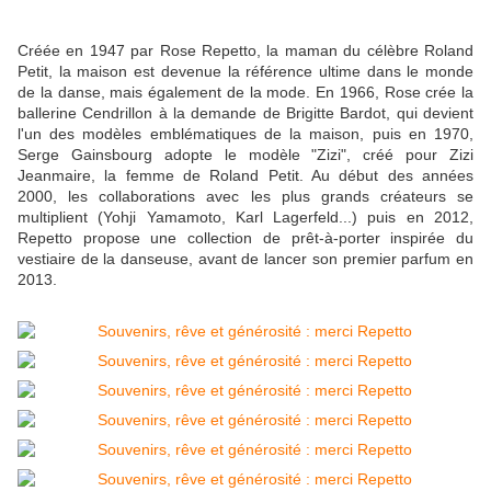
Créée en 1947 par Rose Repetto, la maman du célèbre Roland
Petit, la maison est devenue la référence ultime dans le monde
de la danse, mais également de la mode. En 1966, Rose crée la
ballerine Cendrillon à la demande de Brigitte Bardot, qui devient
l'un des modèles emblématiques de la maison, puis en 1970,
Serge Gainsbourg adopte le modèle "Zizi", créé pour Zizi
Jeanmaire, la femme de Roland Petit. Au début des années
2000, les collaborations avec les plus grands créateurs se
multiplient (Yohji Yamamoto, Karl Lagerfeld...) puis en 2012,
Repetto propose une collection de prêt-à-porter inspirée du
vestiaire de la danseuse, avant de lancer son premier parfum en
2013.