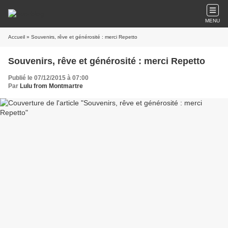
MENU
Accueil
» Souvenirs, rêve et générosité : merci Repetto
Souvenirs, rêve et générosité : merci Repetto
Publié le 07/12/2015 à 07:00
Par
Lulu from Montmartre