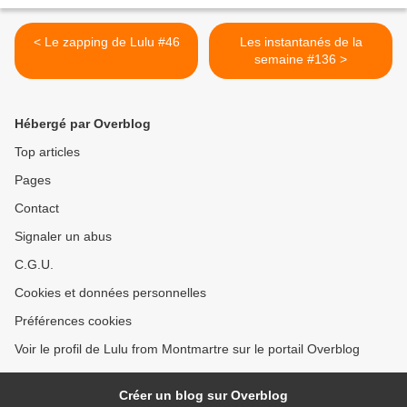
< Le zapping de Lulu #46
Les instantanés de la
semaine #136 >
Hébergé par Overblog
Top articles
Pages
Contact
Signaler un abus
C.G.U.
Cookies et données personnelles
Préférences cookies
Voir le profil de Lulu from Montmartre sur le portail Overblog
Créer un blog sur Overblog