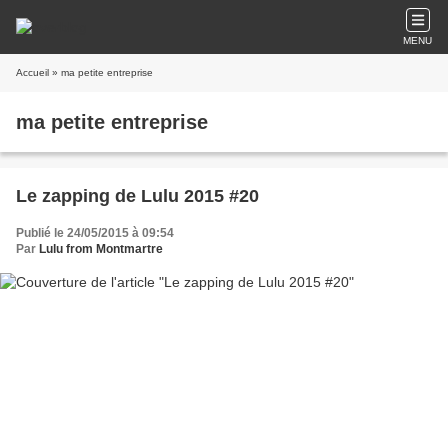
MENU
Accueil
» ma petite entreprise
ma petite entreprise
Le zapping de Lulu 2015 #20
Publié le 24/05/2015 à 09:54
Par
Lulu from Montmartre