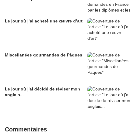
Le jour où j’ai acheté une œuvre d’art
Miscellanées gourmandes de Pâques
Le jour où j'ai décidé de réviser mon
anglais...
Commentaires