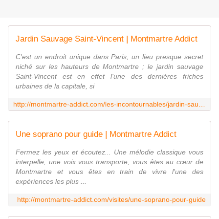
Jardin Sauvage Saint-Vincent | Montmartre Addict
C'est un endroit unique dans Paris, un lieu presque secret
niché sur les hauteurs de Montmartre ; le jardin sauvage
Saint-Vincent est en effet l'une des dernières friches
urbaines de la capitale, si
http://montmartre-addict.com/les-incontournables/jardin-sauvage-saint-vincent
Une soprano pour guide | Montmartre Addict
Fermez les yeux et écoutez... Une mélodie classique vous
interpelle, une voix vous transporte, vous êtes au cœur de
Montmartre et vous êtes en train de vivre l'une des
expériences les plus ...
http://montmartre-addict.com/visites/une-soprano-pour-guide