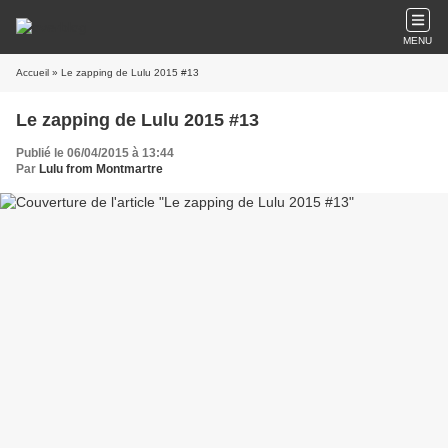
MENU
Accueil
» Le zapping de Lulu 2015 #13
Le zapping de Lulu 2015 #13
Publié le 06/04/2015 à 13:44
Par
Lulu from Montmartre